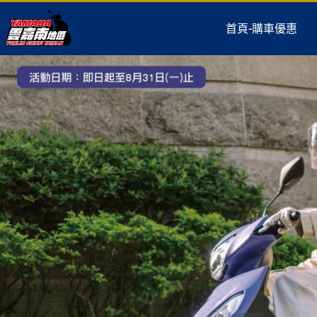
首頁-購車優惠