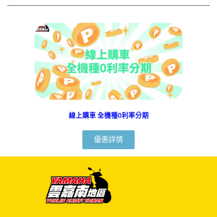
線上購車 全機種0利率分期
優惠詳情