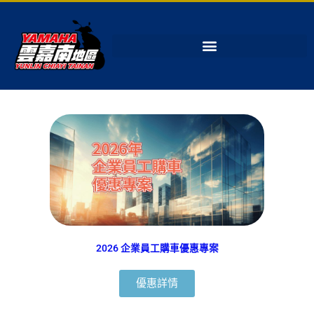
2026 企業員工購車優惠專案
優惠詳情