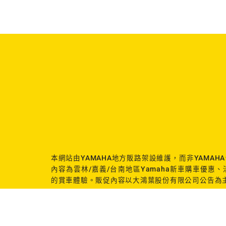
本網站由YAMAHA地方販路架設維護，而非YAMAH
內容為雲林/嘉義/台南地區Yamaha新車購車優惠
的賞車體驗。販促內容以大鴻葉股份有限公司公告為