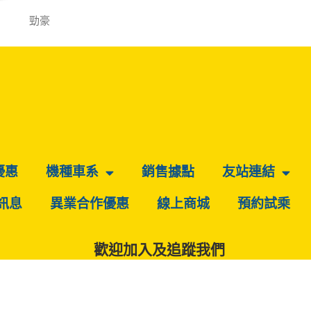
勁豪
優惠
機種車系
銷售據點
友站連結
訊息
異業合作優惠
線上商城
預約試乘
歡迎加入及追蹤我們