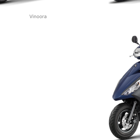
Vinoora